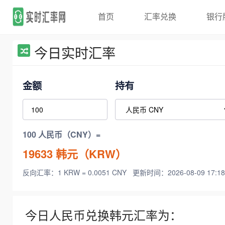
首页
汇率兑换
银行
今日实时汇率
金额
持有
100 人民币（CNY）=
19633
韩元（KRW）
反向汇率：1 KRW = 0.0051 CNY
更新时间：2026-08-09 17:18
今日人民币兑换韩元汇率为：