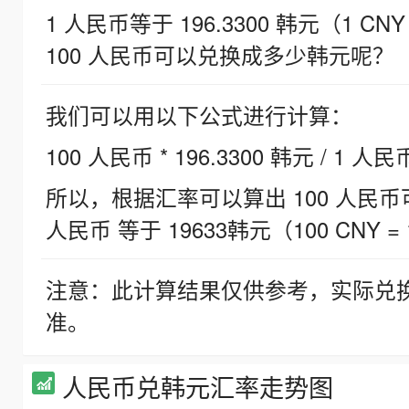
1 人民币等于 196.3300 韩元（1 CNY
100 人民币可以兑换成多少韩元呢？
我们可以用以下公式进行计算：
100 人民币 * 196.3300 韩元 / 1 人民
所以，根据汇率可以算出 100 人民币可兑
人民币 等于 19633韩元（100 CNY = 
注意：此计算结果仅供参考，实际兑
准。
人民币兑韩元汇率走势图