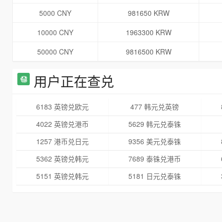
5000 CNY
981650 KRW
10000 CNY
1963300 KRW
50000 CNY
9816500 KRW
用户正在查兑
6183 英镑兑欧元
477 韩元兑英镑
4022 英镑兑港币
5629 韩元兑泰铢
1257 港币兑日元
9356 美元兑泰铢
5362 英镑兑韩元
7689 泰铢兑港币
5151 英镑兑韩元
5181 日元兑泰铢