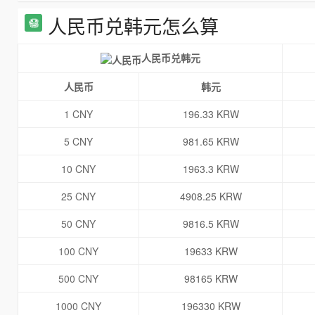
人民币兑韩元怎么算
人民币兑韩元
人民币
韩元
1 CNY
196.33 KRW
5 CNY
981.65 KRW
10 CNY
1963.3 KRW
25 CNY
4908.25 KRW
50 CNY
9816.5 KRW
100 CNY
19633 KRW
500 CNY
98165 KRW
1000 CNY
196330 KRW