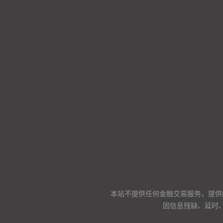
本站不提供任何金融交易服务，提供
因信息残缺、延时