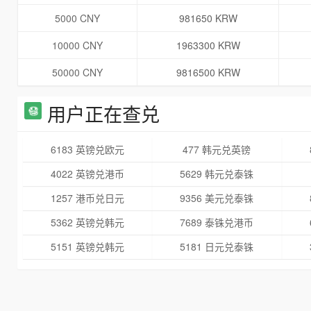
5000 CNY
981650 KRW
10000 CNY
1963300 KRW
50000 CNY
9816500 KRW
用户正在查兑
6183 英镑兑欧元
477 韩元兑英镑
4022 英镑兑港币
5629 韩元兑泰铢
1257 港币兑日元
9356 美元兑泰铢
5362 英镑兑韩元
7689 泰铢兑港币
5151 英镑兑韩元
5181 日元兑泰铢