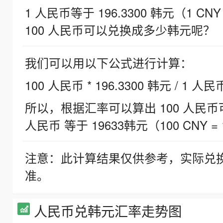
1 人民币等于 196.3300 韩元（1 CNY
100 人民币可以兑换成多少韩元呢？
我们可以用以下公式进行计算：
100 人民币 * 196.3300 韩元 / 1 人民
所以，根据汇率可以算出 100 人民币可兑
人民币 等于 19633韩元（100 CNY = 
注意：此计算结果仅供参考，实际兑
准。
人民币兑韩元汇率走势图