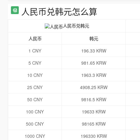
人民币兑韩元怎么算
人民币兑韩元
人民币
韩元
1 CNY
196.33 KRW
5 CNY
981.65 KRW
10 CNY
1963.3 KRW
25 CNY
4908.25 KRW
50 CNY
9816.5 KRW
100 CNY
19633 KRW
500 CNY
98165 KRW
1000 CNY
196330 KRW