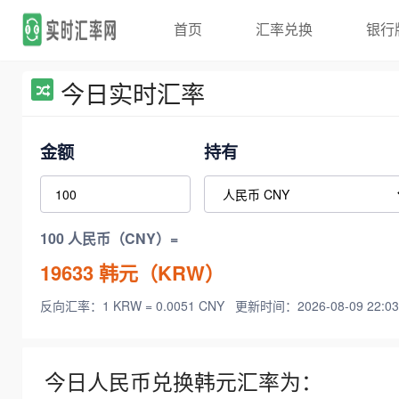
首页
汇率兑换
银行
今日实时汇率
金额
持有
100 人民币（CNY）=
19633
韩元（KRW）
反向汇率：1 KRW = 0.0051 CNY
更新时间：2026-08-09 22:03
今日人民币兑换韩元汇率为：