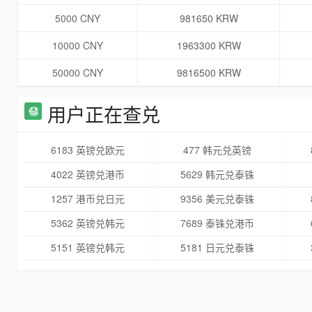
5000 CNY
981650 KRW
10000 CNY
1963300 KRW
50000 CNY
9816500 KRW
用户正在查兑
6183 英镑兑欧元
477 韩元兑英镑
4022 英镑兑港币
5629 韩元兑泰铢
1257 港币兑日元
9356 美元兑泰铢
5362 英镑兑韩元
7689 泰铢兑港币
5151 英镑兑韩元
5181 日元兑泰铢