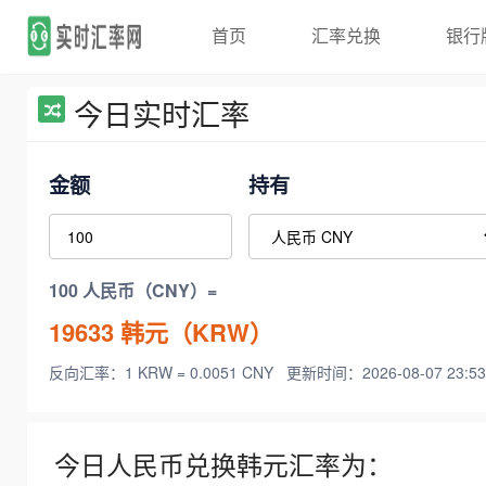
首页
汇率兑换
银行
今日实时汇率
金额
持有
100 人民币（CNY）=
19633
韩元（KRW）
反向汇率：1 KRW = 0.0051 CNY
更新时间：2026-08-07 23:53
今日人民币兑换韩元汇率为：