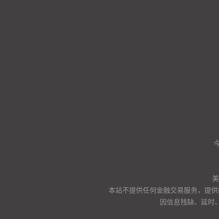
美
本站不提供任何金融交易服务，提供
因信息残缺、延时