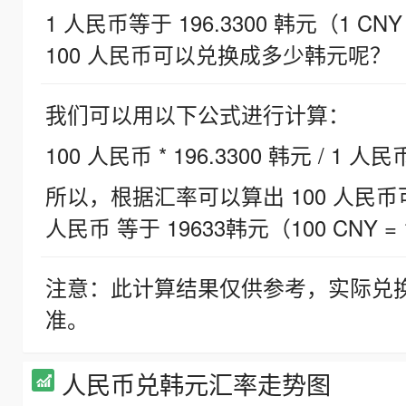
1 人民币等于 196.3300 韩元（1 CNY
100 人民币可以兑换成多少韩元呢？
我们可以用以下公式进行计算：
100 人民币 * 196.3300 韩元 / 1 人民
所以，根据汇率可以算出 100 人民币可兑
人民币 等于 19633韩元（100 CNY = 
注意：此计算结果仅供参考，实际兑
准。
人民币兑韩元汇率走势图