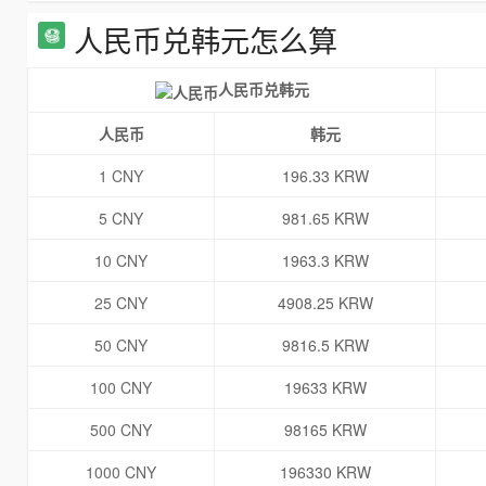
人民币兑韩元怎么算
人民币兑韩元
人民币
韩元
1 CNY
196.33 KRW
5 CNY
981.65 KRW
10 CNY
1963.3 KRW
25 CNY
4908.25 KRW
50 CNY
9816.5 KRW
100 CNY
19633 KRW
500 CNY
98165 KRW
1000 CNY
196330 KRW