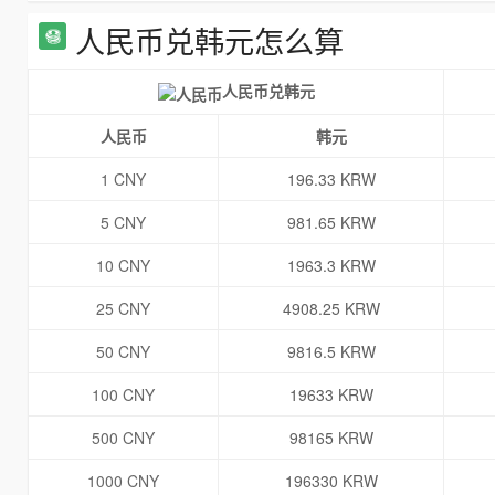
人民币兑韩元怎么算
人民币兑韩元
人民币
韩元
1 CNY
196.33 KRW
5 CNY
981.65 KRW
10 CNY
1963.3 KRW
25 CNY
4908.25 KRW
50 CNY
9816.5 KRW
100 CNY
19633 KRW
500 CNY
98165 KRW
1000 CNY
196330 KRW