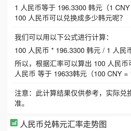
1 人民币等于 196.3300 韩元（1 CNY
100 人民币可以兑换成多少韩元呢？
我们可以用以下公式进行计算：
100 人民币 * 196.3300 韩元 / 1 人民
所以，根据汇率可以算出 100 人民币可兑
人民币 等于 19633韩元（100 CNY = 
注意：此计算结果仅供参考，实际兑
准。
人民币兑韩元汇率走势图