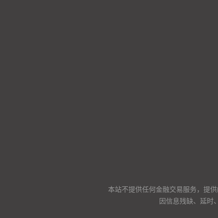
本站不提供任何金融交易服务，提供
因信息残缺、延时