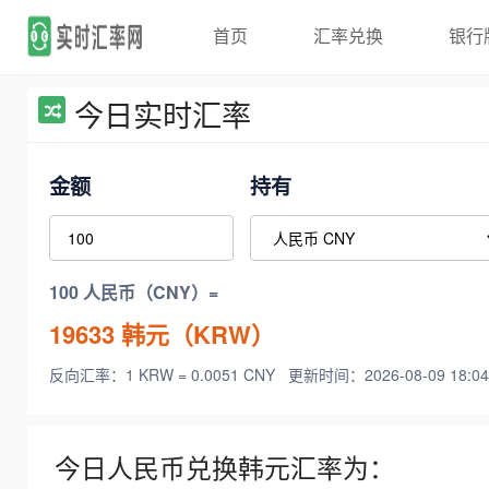
首页
汇率兑换
银行
今日实时汇率
金额
持有
100 人民币（CNY）=
19633
韩元（KRW）
反向汇率：1 KRW = 0.0051 CNY
更新时间：2026-08-09 18:04
今日人民币兑换韩元汇率为：