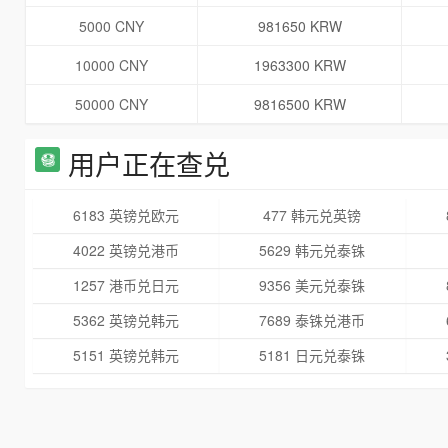
5000 CNY
981650 KRW
10000 CNY
1963300 KRW
50000 CNY
9816500 KRW
用户正在查兑
6183 英镑兑欧元
477 韩元兑英镑
4022 英镑兑港币
5629 韩元兑泰铢
1257 港币兑日元
9356 美元兑泰铢
5362 英镑兑韩元
7689 泰铢兑港币
5151 英镑兑韩元
5181 日元兑泰铢