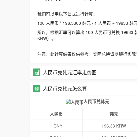
我们可以用以下公式进行计算：
100 人民币 * 196.3300 韩元 / 1 人民币 = 19633 韩
所以，根据汇率可以算出 100 人民币可兑换 19633 韩元，
KRW）。
注意：此计算结果仅供参考，实际兑换请以银行实际
人民币兑韩元汇率走势图
人民币兑韩元怎么算
人民币兑韩元
人民币
韩元
1 CNY
196.33 KRW