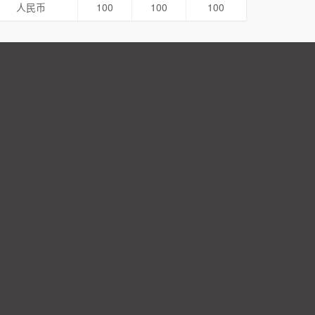
人民币
100
100
100