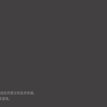
成投资建议和投资依据。
需谨慎。