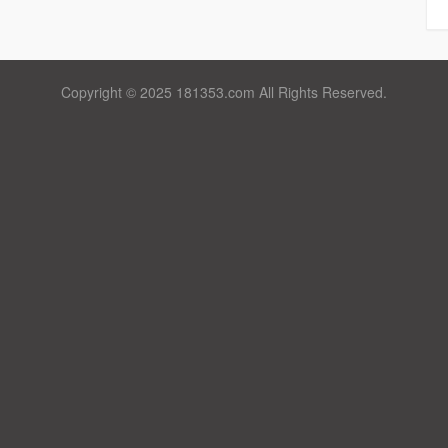
Copyright © 2025 181353.com All Rights Reserved.