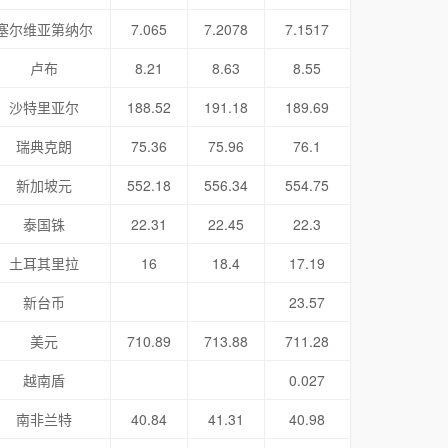
塞尔维亚第纳尔
7.065
7.2078
7.1517
卢布
8.21
8.63
8.55
沙特里亚尔
188.52
191.18
189.69
瑞典克朗
75.36
75.96
76.1
新加坡元
552.18
556.34
554.75
泰国铢
22.31
22.45
22.3
土耳其里拉
16
18.4
17.19
新台币
23.57
美元
710.89
713.88
711.28
越南盾
0.027
南非兰特
40.84
41.31
40.98