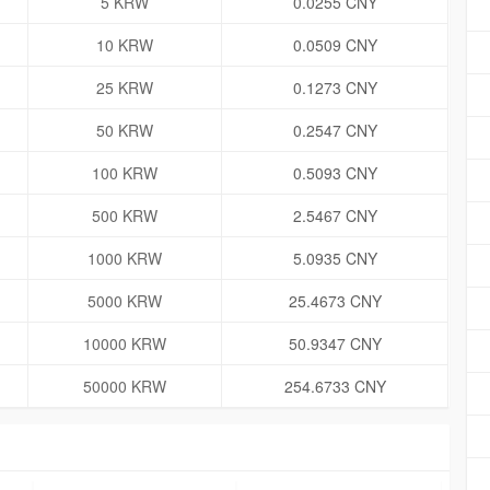
5 KRW
0.0255 CNY
10 KRW
0.0509 CNY
25 KRW
0.1273 CNY
50 KRW
0.2547 CNY
100 KRW
0.5093 CNY
500 KRW
2.5467 CNY
1000 KRW
5.0935 CNY
5000 KRW
25.4673 CNY
10000 KRW
50.9347 CNY
50000 KRW
254.6733 CNY