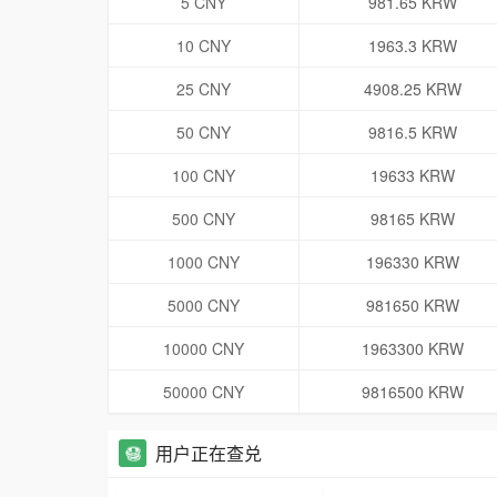
5 CNY
981.65 KRW
10 CNY
1963.3 KRW
25 CNY
4908.25 KRW
50 CNY
9816.5 KRW
100 CNY
19633 KRW
500 CNY
98165 KRW
1000 CNY
196330 KRW
5000 CNY
981650 KRW
10000 CNY
1963300 KRW
50000 CNY
9816500 KRW
用户正在查兑