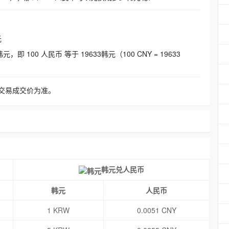
元
即 100 人民币 等于 19633韩元（100 CNY = 19633
交易成交价为准。
韩元兑人民币
韩元
人民币
1 KRW
0.0051 CNY