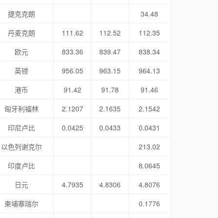
捷克克朗
34.48
丹麦克朗
111.62
112.52
112.35
欧元
833.36
839.47
838.34
英镑
956.05
963.15
964.13
港币
91.42
91.78
91.46
匈牙利福林
2.1207
2.1635
2.1542
印尼卢比
0.0425
0.0433
0.0431
以色列谢克尔
213.02
印度卢比
8.0645
日元
4.7935
4.8306
4.8076
柬埔寨瑞尔
0.1776