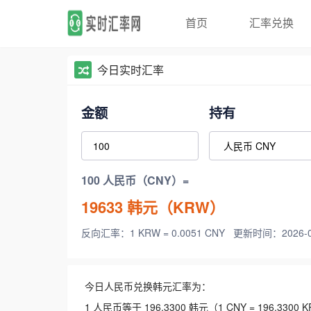
首页
汇率兑换
今日实时汇率
金额
持有
100 人民币（CNY）=
19633
韩元（KRW）
反向汇率：1 KRW = 0.0051 CNY
更新时间：2026-08-
今日人民币兑换韩元汇率为：
1 人民币等于 196.3300 韩元（1 CNY = 196.