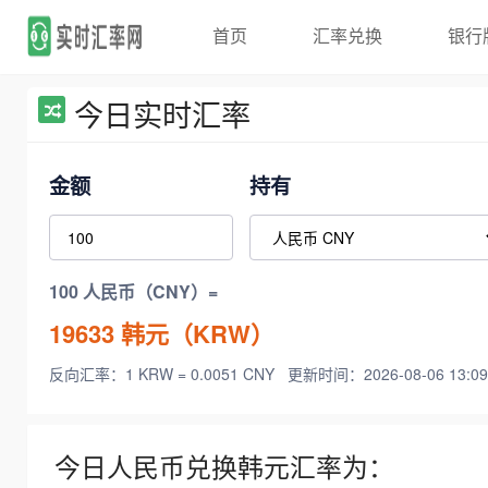
首页
汇率兑换
银行
今日实时汇率
金额
持有
100 人民币（CNY）=
19633
韩元（KRW）
反向汇率：1 KRW = 0.0051 CNY
更新时间：2026-08-06 13:09
今日人民币兑换韩元汇率为：