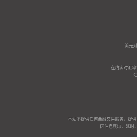
美元
在线实时汇率
本站不提供任何金融交易服务，提供
因信息残缺、延时