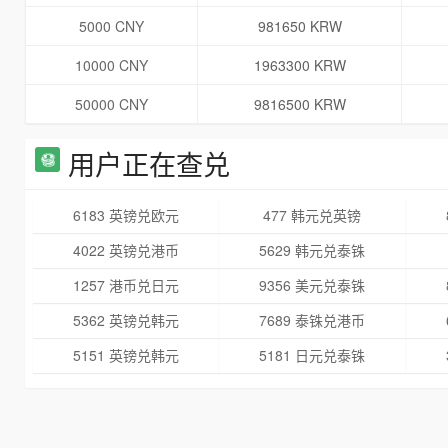
5000 CNY
981650 KRW
10000 CNY
1963300 KRW
50000 CNY
9816500 KRW
用户正在查兑
6183 英镑兑欧元
477 韩元兑英镑
4022 英镑兑港币
5629 韩元兑泰铢
1257 港币兑日元
9356 美元兑泰铢
5362 英镑兑韩元
7689 泰铢兑港币
5151 英镑兑韩元
5181 日元兑泰铢