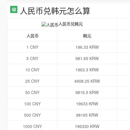
人民币兑韩元怎么算
人民币兑韩元
人民币
韩元
1 CNY
196.33 KRW
5 CNY
981.65 KRW
10 CNY
1963.3 KRW
25 CNY
4908.25 KRW
50 CNY
9816.5 KRW
100 CNY
19633 KRW
500 CNY
98165 KRW
1000 CNY
196330 KRW