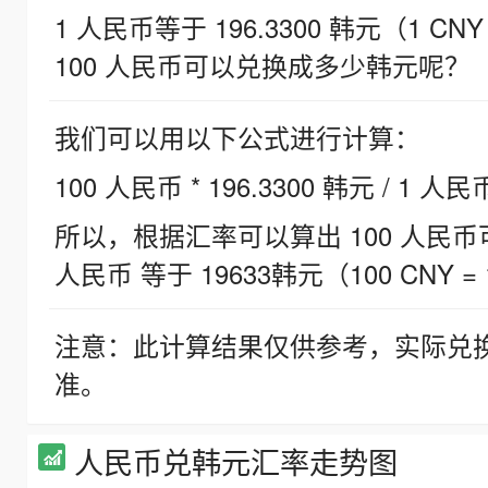
1 人民币等于 196.3300 韩元（1 CNY
100 人民币可以兑换成多少韩元呢？
我们可以用以下公式进行计算：
100 人民币 * 196.3300 韩元 / 1 人民
所以，根据汇率可以算出 100 人民币可兑
人民币 等于 19633韩元（100 CNY = 
注意：此计算结果仅供参考，实际兑
准。
人民币兑韩元汇率走势图